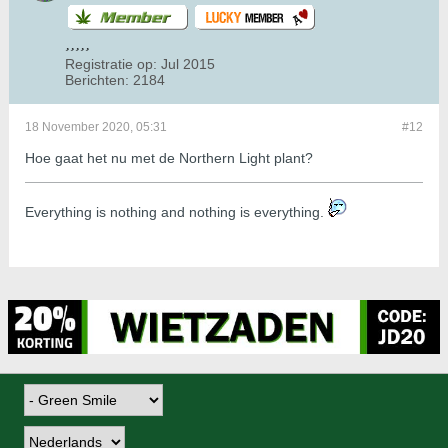
Registratie op:
Jul 2015
Berichten:
2184
18 November 2020, 05:31
#12
Hoe gaat het nu met de Northern Light plant?
​​​​​​Everything is nothing and nothing is everything.