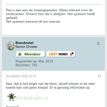
Pas u aan aan de onaangepasten. Wees tolerant voor de
intoleranten. Omarm hen die u afwijzen. Het systeem heeft
gefaald.
Het systeem betreurt dit ten zeerste.
Brandnetel
Senior Grower
Registratie op:
Mar 2019
Berichten:
781
20 October 2020, 07:17
#3
Nee, dat is het begin van de bloei. Jezelf inlezen in de wiet-
kweek kan ook geen kwaad. Er is genoeg informatie op