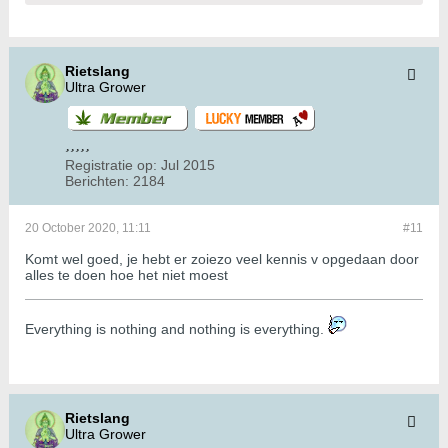
Rietslang
Ultra Grower
Registratie op:
Jul 2015
Berichten:
2184
20 October 2020, 11:11
#11
Komt wel goed, je hebt er zoiezo veel kennis v opgedaan door
alles te doen hoe het niet moest
​​​​​​Everything is nothing and nothing is everything.
Rietslang
Ultra Grower