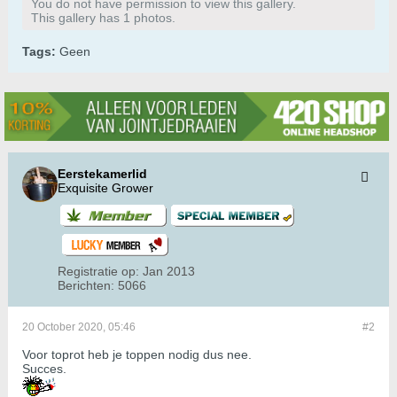
You do not have permission to view this gallery.
This gallery has 1 photos.
Tags:
Geen
Eerstekamerlid
Exquisite Grower
Registratie op:
Jan 2013
Berichten:
5066
20 October 2020, 05:46
#2
Voor toprot heb je toppen nodig dus nee.
Succes.