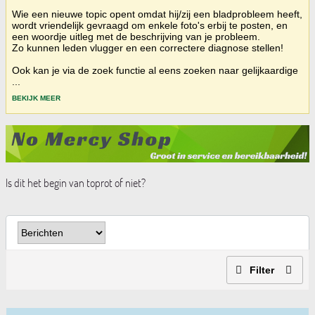
Wie een nieuwe topic opent omdat hij/zij een bladprobleem heeft,
wordt vriendelijk gevraagd om enkele foto's erbij te posten, en
een woordje uitleg met de beschrijving van je probleem.
Zo kunnen leden vlugger en een correctere diagnose stellen!
Ook kan je via de zoek functie al eens zoeken naar gelijkaardige
...
BEKIJK MEER
Is dit het begin van toprot of niet?
Filter