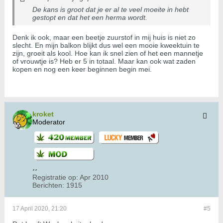
De kans is groot dat je er al te veel moeite in hebt
gestopt en dat het een herma wordt.
Denk ik ook, maar een beetje zuurstof in mij huis is niet zo
slecht. En mijn balkon blijkt dus wel een mooie kweektuin te
zijn, groeit als kool. Hoe kan ik snel zien of het een mannetje
of vrouwtje is? Heb er 5 in totaal. Maar kan ook wat zaden
kopen en nog een keer beginnen begin mei.
kroket
Moderator
Registratie op:
Apr 2010
Berichten:
1915
17 April 2020, 21:20
#5