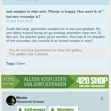
#1
wat zaadjes in mijn wiet. Plantje is happy. Hoe weet ik of
het een vrouwtje is?
17 April 2020, 20:35
Zoals titel zegt, gevonden zaadjes en in een pot gestopt. Nu
een dikke maand bezig en ga zondag verpotten naar een 15
liter pot. De planten gaan groot worden. Hoe kan ik nu bepalen
of het vrouwtjes zijn voordat ik er teveel moeite in stop?
You do not have permission to view this gallery.
This gallery has 1 photos.
Tags:
Geen
Weske
Advanced Grower