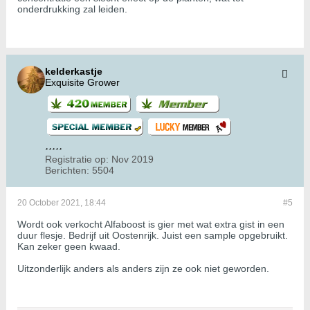
onderdrukking zal leiden.
kelderkastje
Exquisite Grower
Registratie op:
Nov 2019
Berichten:
5504
20 October 2021, 18:44
#5
Wordt ook verkocht Alfaboost is gier met wat extra gist in een
duur flesje. Bedrijf uit Oostenrijk. Juist een sample opgebruikt.
Kan zeker geen kwaad.
Uitzonderlijk anders als anders zijn ze ook niet geworden.