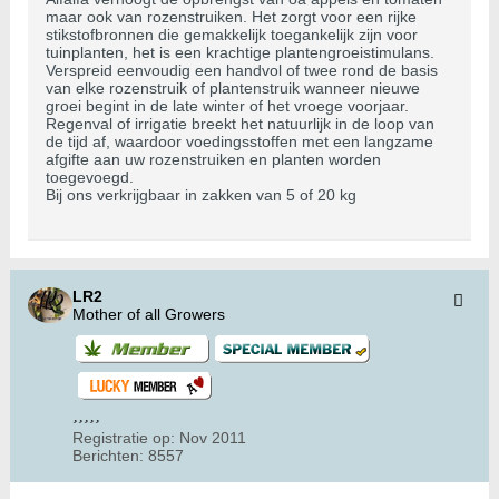
maar ook van rozenstruiken. Het zorgt voor een rijke
stikstofbronnen die gemakkelijk toegankelijk zijn voor
tuinplanten, het is een krachtige plantengroeistimulans.
Verspreid eenvoudig een handvol of twee rond de basis
van elke rozenstruik of plantenstruik wanneer nieuwe
groei begint in de late winter of het vroege voorjaar.
Regenval of irrigatie breekt het natuurlijk in de loop van
de tijd af, waardoor voedingsstoffen met een langzame
afgifte aan uw rozenstruiken en planten worden
toegevoegd.
Bij ons verkrijgbaar in zakken van 5 of 20 kg
LR2
Mother of all Growers
Registratie op:
Nov 2011
Berichten:
8557