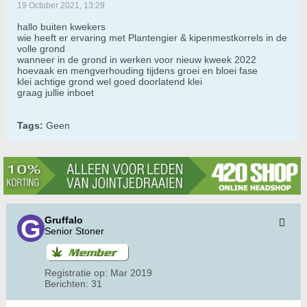
19 October 2021, 13:29
hallo buiten kwekers
wie heeft er ervaring met Plantengier & kipenmestkorrels in de
volle grond
wanneer in de grond in werken voor nieuw kweek 2022
hoevaak en mengverhouding tijdens groei en bloei fase
klei achtige grond wel goed doorlatend klei
graag jullie inboet
Tags:
Geen
Gruffalo
Senior Stoner
Registratie op:
Mar 2019
Berichten:
31