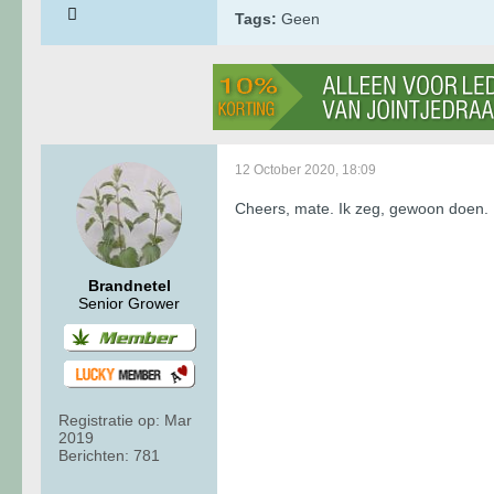
Tags:
Geen
12 October 2020, 18:09
Cheers, mate. Ik zeg, gewoon doen.
Brandnetel
Senior Grower
Registratie op:
Mar
2019
Berichten:
781