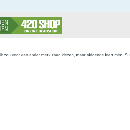
 Ik zou voor een ander merk zaad kiezen, maar aldoende leert men. S