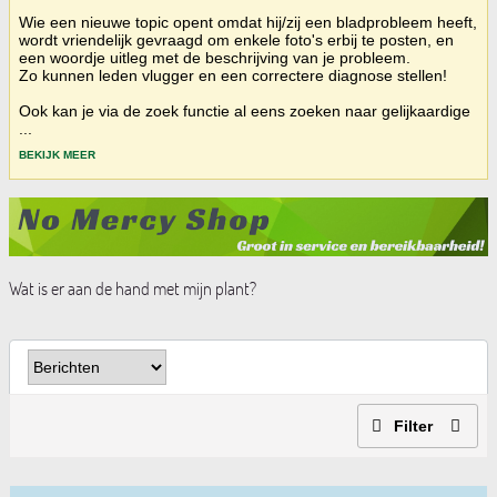
Wie een nieuwe topic opent omdat hij/zij een bladprobleem heeft,
wordt vriendelijk gevraagd om enkele foto's erbij te posten, en
een woordje uitleg met de beschrijving van je probleem.
Zo kunnen leden vlugger en een correctere diagnose stellen!
Ook kan je via de zoek functie al eens zoeken naar gelijkaardige
...
BEKIJK MEER
Wat is er aan de hand met mijn plant?
Filter