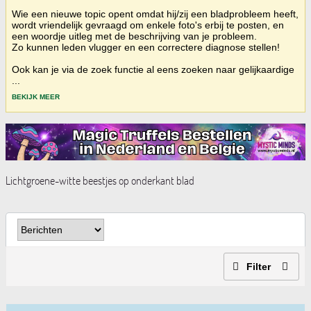
Wie een nieuwe topic opent omdat hij/zij een bladprobleem heeft,
wordt vriendelijk gevraagd om enkele foto's erbij te posten, en
een woordje uitleg met de beschrijving van je probleem.
Zo kunnen leden vlugger en een correctere diagnose stellen!
Ook kan je via de zoek functie al eens zoeken naar gelijkaardige
...
BEKIJK MEER
Lichtgroene-witte beestjes op onderkant blad
Filter