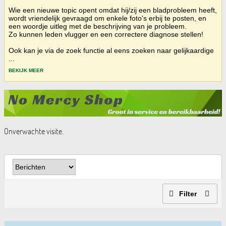
Wie een nieuwe topic opent omdat hij/zij een bladprobleem heeft,
wordt vriendelijk gevraagd om enkele foto's erbij te posten, en
een woordje uitleg met de beschrijving van je probleem.
Zo kunnen leden vlugger en een correctere diagnose stellen!
Ook kan je via de zoek functie al eens zoeken naar gelijkaardige
...
BEKIJK MEER
Onverwachte visite.
Filter