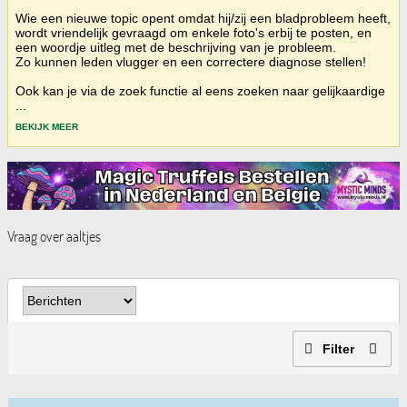
Wie een nieuwe topic opent omdat hij/zij een bladprobleem heeft,
wordt vriendelijk gevraagd om enkele foto's erbij te posten, en
een woordje uitleg met de beschrijving van je probleem.
Zo kunnen leden vlugger en een correctere diagnose stellen!
Ook kan je via de zoek functie al eens zoeken naar gelijkaardige
...
BEKIJK MEER
Vraag over aaltjes
Filter