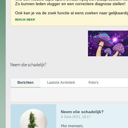
Zo kunnen leden vlugger en een correctere diagnose stellen!
Ook kan je via de zoek functie al eens zoeken naar gelijkaard
BEKIJK MEER
Neem olie schadelijk?
Berichten
Laatste Activiteit
Foto's
Neem olie schadelijk?
4 June 2021, 18:17
Hoi mensen,