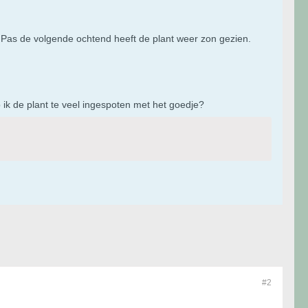
. Pas de volgende ochtend heeft de plant weer zon gezien.
 ik de plant te veel ingespoten met het goedje?
#2