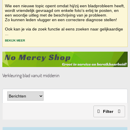
Wie een nieuwe topic opent omdat hij/zij een bladprobleem heeft,
wordt vriendelijk gevraagd om enkele foto's erbij te posten, en
een woordje uitleg met de beschrijving van je probleem.
Zo kunnen leden vlugger en een correctere diagnose stellen!
Ook kan je via de zoek functie al eens zoeken naar gelijkaardige
...
BEKIJK MEER
Verkleuring blad vanuit middenin
Filter