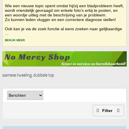
Wie een nieuwe topic opent omdat hij/zij een bladprobleem heeft,
wordt vriendelijk gevraagd om enkele foto's erbij te posten, en
een woordje uitleg met de beschrijving van je probleem.
Zo kunnen leden vlugger en een correctere diagnose stellen!
Ook kan je via de zoek functie al eens zoeken naar gelijkaardige
...
BEKIJK MEER
siamese tweeling, dubbele top
Filter