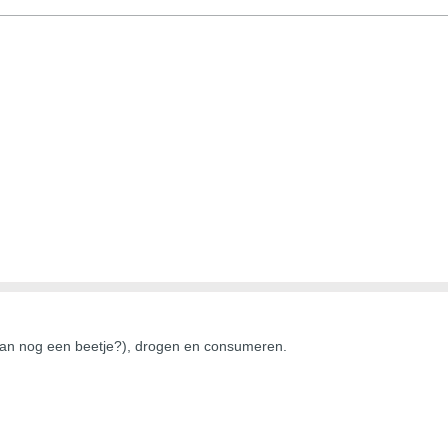
 dan nog een beetje?), drogen en consumeren.