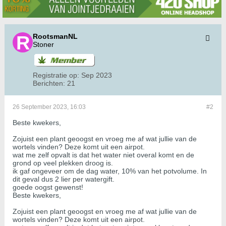
RootsmanNL
Stoner
Registratie op:
Sep 2023
Berichten:
21
26 September 2023, 16:03
#2
Beste kwekers,
Zojuist een plant geoogst en vroeg me af wat jullie van de
wortels vinden? Deze komt uit een airpot.
wat me zelf opvalt is dat het water niet overal komt en de
grond op veel plekken droog is.
ik gaf ongeveer om de dag water, 10% van het potvolume. In
dit geval dus 2 lier per watergift.
goede oogst gewenst!
Beste kwekers,
Zojuist een plant geoogst en vroeg me af wat jullie van de
wortels vinden? Deze komt uit een airpot.