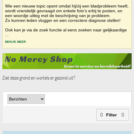
Wie een nieuwe topic opent omdat hij/zij een bladprobleem heeft,
wordt vriendelijk gevraagd om enkele foto's erbij te posten, en
een woordje uitleg met de beschrijving van je probleem.
Zo kunnen leden vlugger en een correctere diagnose stellen!
Ook kan je via de zoek functie al eens zoeken naar gelijkaardige
...
BEKIJK MEER
Ziet deze grond en wortels er gezond uit?
Filter