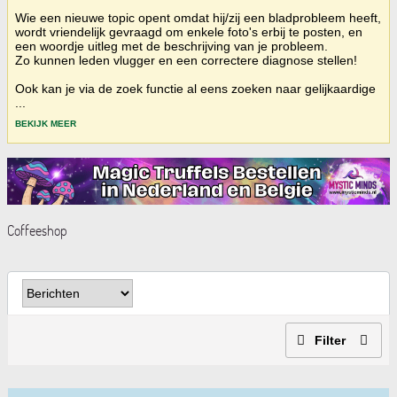
Wie een nieuwe topic opent omdat hij/zij een bladprobleem heeft,
wordt vriendelijk gevraagd om enkele foto's erbij te posten, en
een woordje uitleg met de beschrijving van je probleem.
Zo kunnen leden vlugger en een correctere diagnose stellen!
Ook kan je via de zoek functie al eens zoeken naar gelijkaardige
...
BEKIJK MEER
Coffeeshop
Filter