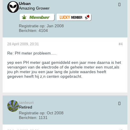
Urban
Amazing Grower
Registratie op:
Jan 2008
Berichten:
4104
28 April 2009, 20:31
#4
Re: PH meter probleem.....
yep een PH meter gaat gemiddeld een jaar mee daarna is het
vervangen van de electrode of de gehele meter een must,als
jou ph meter jou een jaar lang de juiste waardes heeft
gegeven heeft hij z,n centen opgebracht.
janleuri
Retired
Registratie op:
Oct 2008
Berichten:
1131