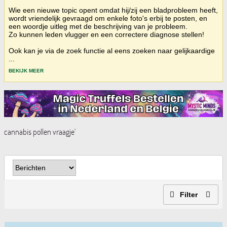
Wie een nieuwe topic opent omdat hij/zij een bladprobleem heeft,
wordt vriendelijk gevraagd om enkele foto's erbij te posten, en
een woordje uitleg met de beschrijving van je probleem.
Zo kunnen leden vlugger en een correctere diagnose stellen!
Ook kan je via de zoek functie al eens zoeken naar gelijkaardige
...
BEKIJK MEER
cannabis pollen vraagje'
Filter