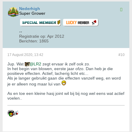
Nederhigh
Super Grower
Registratie op:
Apr 2012
Berichten:
1865
17 August 2020, 13:42
#10
Jup. Wat
LR2
zegt ervaar ik zelf ook zo.
In het begin van blowen, eerste jaar ofzo. Dan heb je die
positieve effecten. Actief, lacherig licht etc...
Als je langer gebruikt gaan die effecten vanzelf weg, en word
je er alleen nog maar lui van
As en toe een kleine hasj joint wil bij bij nog wel eens wat actief
voelen..