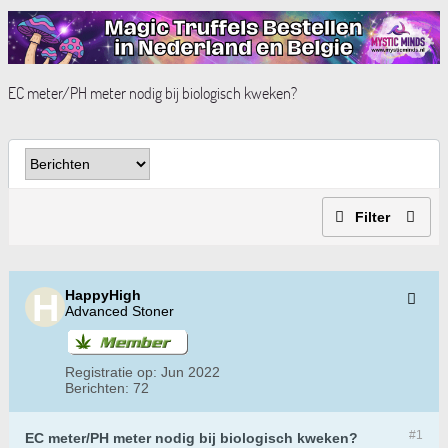
EC meter/PH meter nodig bij biologisch kweken?
Filter
HappyHigh
Advanced Stoner
Registratie op:
Jun 2022
Berichten:
72
#1
EC meter/PH meter nodig bij biologisch kweken?