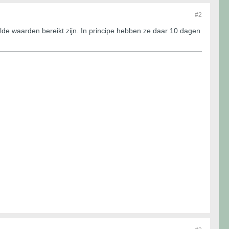
#2
elde waarden bereikt zijn. In principe hebben ze daar 10 dagen