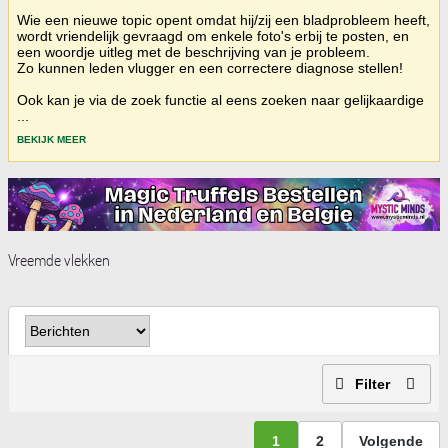
Wie een nieuwe topic opent omdat hij/zij een bladprobleem heeft,
wordt vriendelijk gevraagd om enkele foto's erbij te posten, en
een woordje uitleg met de beschrijving van je probleem.
Zo kunnen leden vlugger en een correctere diagnose stellen!
Ook kan je via de zoek functie al eens zoeken naar gelijkaardige
...
BEKIJK MEER
Vreemde vlekken
Filter
1
2
Volgende