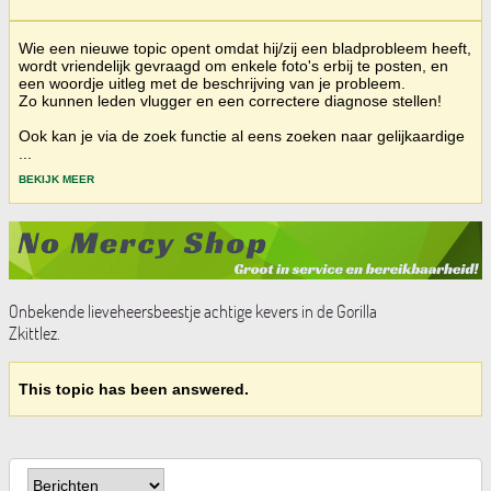
Wie een nieuwe topic opent omdat hij/zij een bladprobleem heeft,
wordt vriendelijk gevraagd om enkele foto's erbij te posten, en
een woordje uitleg met de beschrijving van je probleem.
Zo kunnen leden vlugger en een correctere diagnose stellen!
Ook kan je via de zoek functie al eens zoeken naar gelijkaardige
...
BEKIJK MEER
Onbekende lieveheersbeestje achtige kevers in de Gorilla
Zkittlez.
This topic has been answered.