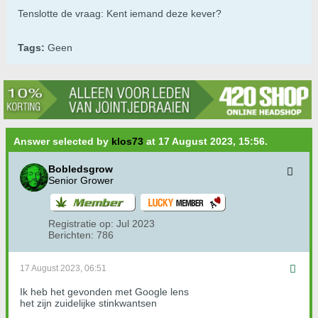
Tenslotte de vraag: Kent iemand deze kever?
Tags:
Geen
Answer selected by
klos73
at 17 August 2023, 15:56.
Bobledsgrow
Senior Grower
Registratie op:
Jul 2023
Berichten:
786
17 August 2023, 06:51
Ik heb het gevonden met Google lens
het zijn zuidelijke stinkwantsen