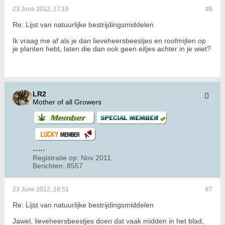
23 June 2012, 17:19
#6
Re: Lijst van natuurlijke bestrijdingsmiddelen
Ik vraag me af als je dan lieveheersbeestjes en roofmijten op
je planten hebt, laten die dan ook geen eitjes achter in je wiet?
LR2
Mother of all Growers
Registratie op:
Nov 2011
Berichten:
8557
23 June 2012, 18:51
#7
Re: Lijst van natuurlijke bestrijdingsmiddelen
Jawel, lieveheersbeestjes doen dat vaak midden in het blad,