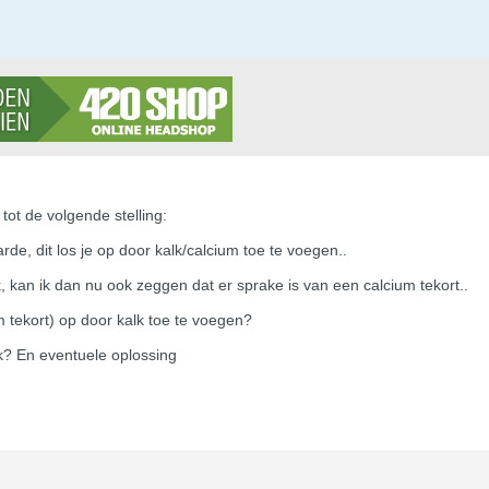
tot de volgende stelling:
rde, dit los je op door kalk/calcium toe te voegen..
, kan ik dan nu ook zeggen dat er sprake is van een calcium tekort..
um tekort) op door kalk toe te voegen?
? En eventuele oplossing