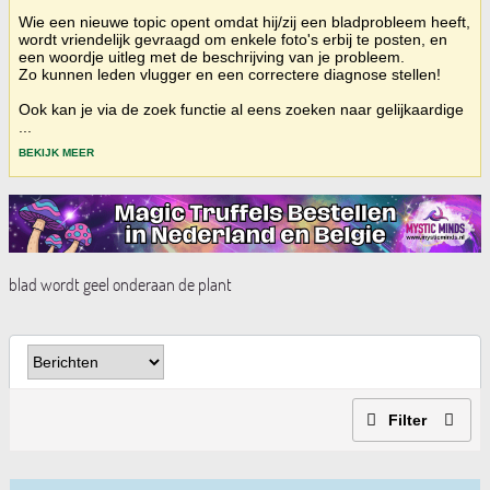
Wie een nieuwe topic opent omdat hij/zij een bladprobleem heeft,
wordt vriendelijk gevraagd om enkele foto's erbij te posten, en
een woordje uitleg met de beschrijving van je probleem.
Zo kunnen leden vlugger en een correctere diagnose stellen!
Ook kan je via de zoek functie al eens zoeken naar gelijkaardige
...
BEKIJK MEER
blad wordt geel onderaan de plant
Filter