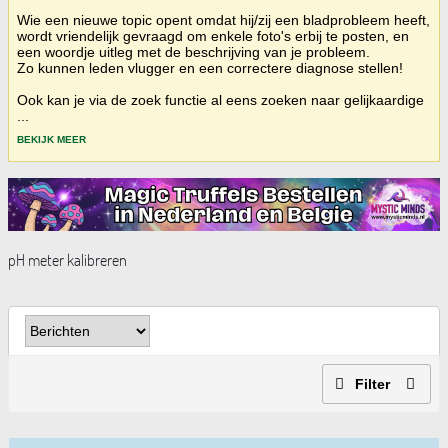
Wie een nieuwe topic opent omdat hij/zij een bladprobleem heeft,
wordt vriendelijk gevraagd om enkele foto's erbij te posten, en
een woordje uitleg met de beschrijving van je probleem.
Zo kunnen leden vlugger en een correctere diagnose stellen!
Ook kan je via de zoek functie al eens zoeken naar gelijkaardige
...
BEKIJK MEER
pH meter kalibreren
Filter