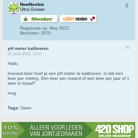
NewNoobie
Ultra Grower
Registratie op:
May 2022
Berichten:
2070
#1
pH meter kalibreren
22 June 2022, 12:27
Hallo,
hoeveel keer hoef je een pH meter te kalibreren. Is dat een
keer per meting. Een keer per maand of een keer per jaar of 1
keer in totaal?
mvg
Tags:
Geen