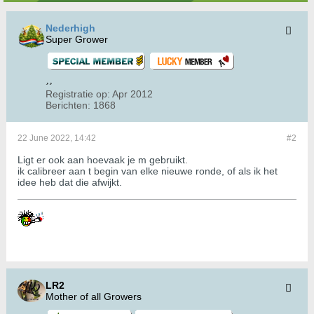
Nederhigh
Super Grower
Registratie op:
Apr 2012
Berichten:
1868
22 June 2022, 14:42
#2
Ligt er ook aan hoevaak je m gebruikt.
ik calibreer aan t begin van elke nieuwe ronde, of als ik het
idee heb dat die afwijkt.
LR2
Mother of all Growers