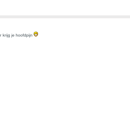
 krijg je hoofdpijn