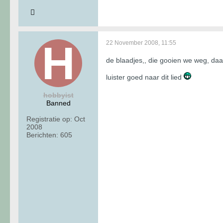
22 November 2008, 11:55
de blaadjes,, die gooien we weg, daar
luister goed naar dit lied
hobbyist
Banned
Registratie op:
Oct
2008
Berichten:
605