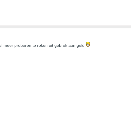
el meer proberen te roken uit gebrek aan geld