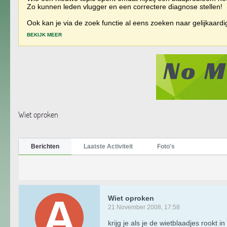
Zo kunnen leden vlugger en een correctere diagnose stellen!
Ook kan je via de zoek functie al eens zoeken naar gelijkaard
BEKIJK MEER
Wiet oproken
Berichten
Laatste Activiteit
Foto's
Wiet oproken
21 November 2008, 17:58
krijg je als je de wietblaadjes rookt in