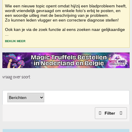
Wie een nieuwe topic opent omdat hij/zij een bladprobleem heeft,
wordt vriendelijk gevraagd om enkele foto's erbij te posten, en
een woordje uitleg met de beschrijving van je probleem.
Zo kunnen leden vlugger en een correctere diagnose stellen!
Ook kan je via de zoek functie al eens zoeken naar gelijkaardige
...
BEKIJK MEER
vraag over soort
Filter