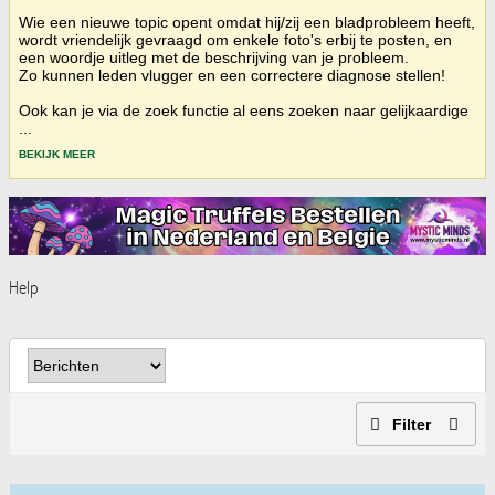
Wie een nieuwe topic opent omdat hij/zij een bladprobleem heeft,
wordt vriendelijk gevraagd om enkele foto's erbij te posten, en
een woordje uitleg met de beschrijving van je probleem.
Zo kunnen leden vlugger en een correctere diagnose stellen!
Ook kan je via de zoek functie al eens zoeken naar gelijkaardige
...
BEKIJK MEER
Help
Filter