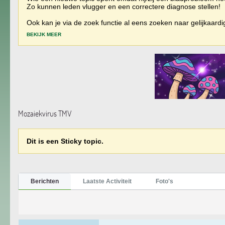
Zo kunnen leden vlugger en een correctere diagnose stellen!
Ook kan je via de zoek functie al eens zoeken naar gelijkaard
BEKIJK MEER
Mozaiekvirus TMV
Dit is een Sticky topic.
Berichten
Laatste Activiteit
Foto's