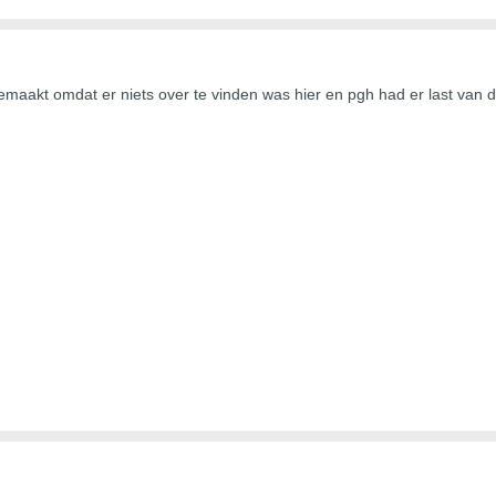
gemaakt omdat er niets over te vinden was hier en pgh had er last van da