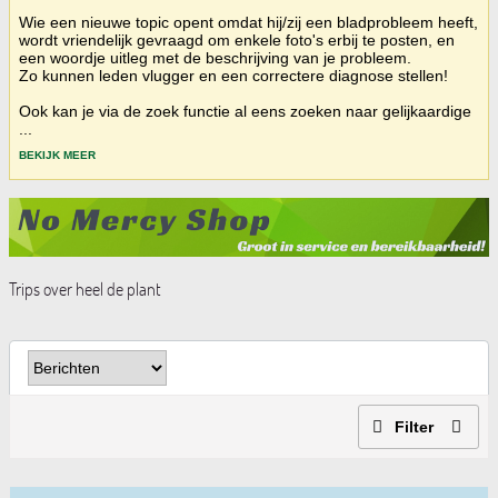
Wie een nieuwe topic opent omdat hij/zij een bladprobleem heeft,
wordt vriendelijk gevraagd om enkele foto's erbij te posten, en
een woordje uitleg met de beschrijving van je probleem.
Zo kunnen leden vlugger en een correctere diagnose stellen!
Ook kan je via de zoek functie al eens zoeken naar gelijkaardige
...
BEKIJK MEER
Trips over heel de plant
Filter