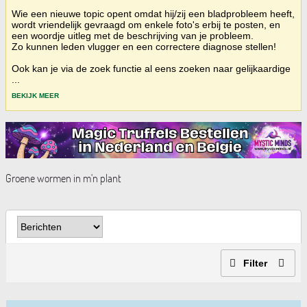
Wie een nieuwe topic opent omdat hij/zij een bladprobleem heeft,
wordt vriendelijk gevraagd om enkele foto's erbij te posten, en
een woordje uitleg met de beschrijving van je probleem.
Zo kunnen leden vlugger en een correctere diagnose stellen!
Ook kan je via de zoek functie al eens zoeken naar gelijkaardige
...
BEKIJK MEER
Groene wormen in m'n plant
Filter