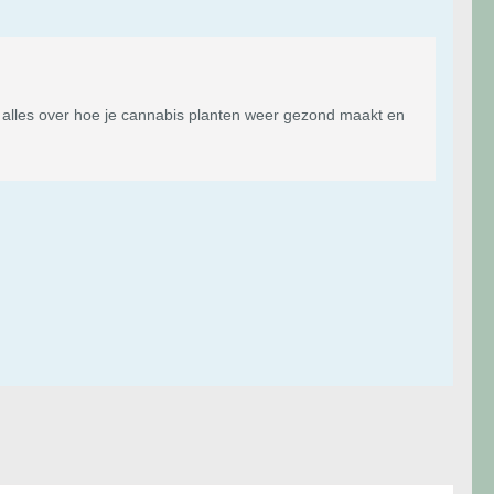
 alles over hoe je cannabis planten weer gezond maakt en