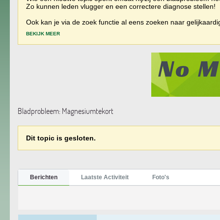
Zo kunnen leden vlugger en een correctere diagnose stellen!
Ook kan je via de zoek functie al eens zoeken naar gelijkaard
BEKIJK MEER
Bladprobleem: Magnesiumtekort
Dit topic is gesloten.
Berichten
Laatste Activiteit
Foto's