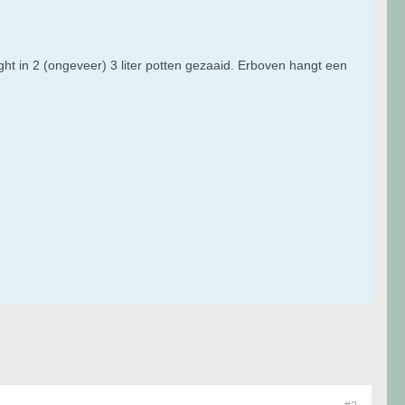
t in 2 (ongeveer) 3 liter potten gezaaid. Erboven hangt een