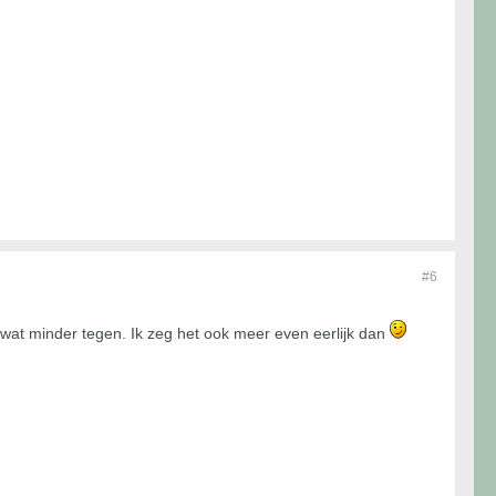
#6
k wat minder tegen. Ik zeg het ook meer even eerlijk dan