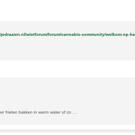
ver frieten bakken in warm water of zo ....