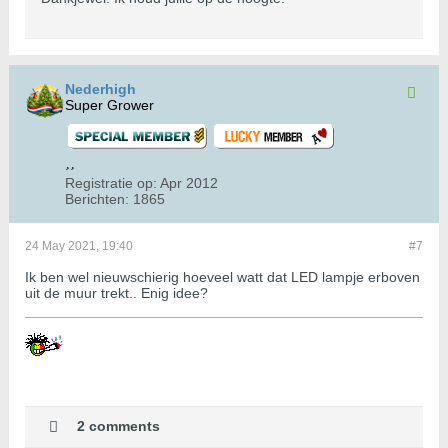
Nederhigh
Super Grower
Registratie op:
Apr 2012
Berichten:
1865
24 May 2021, 19:40
#7
Ik ben wel nieuwschierig hoeveel watt dat LED lampje erboven
uit de muur trekt.. Enig idee?
2 comments