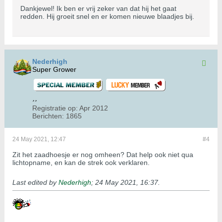
Dankjewel! Ik ben er vrij zeker van dat hij het gaat
redden. Hij groeit snel en er komen nieuwe blaadjes bij.
Nederhigh
Super Grower
Registratie op:
Apr 2012
Berichten:
1865
24 May 2021, 12:47
#4
Zit het zaadhoesje er nog omheen? Dat help ook niet qua
lichtopname, en kan de strek ook verklaren.
Last edited by
Nederhigh
;
24 May 2021, 16:37
.