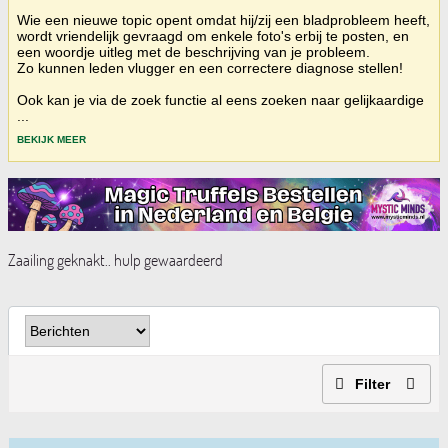
Wie een nieuwe topic opent omdat hij/zij een bladprobleem heeft,
wordt vriendelijk gevraagd om enkele foto's erbij te posten, en
een woordje uitleg met de beschrijving van je probleem.
Zo kunnen leden vlugger en een correctere diagnose stellen!
Ook kan je via de zoek functie al eens zoeken naar gelijkaardige
...
BEKIJK MEER
Zaailing geknakt.. hulp gewaardeerd
Filter