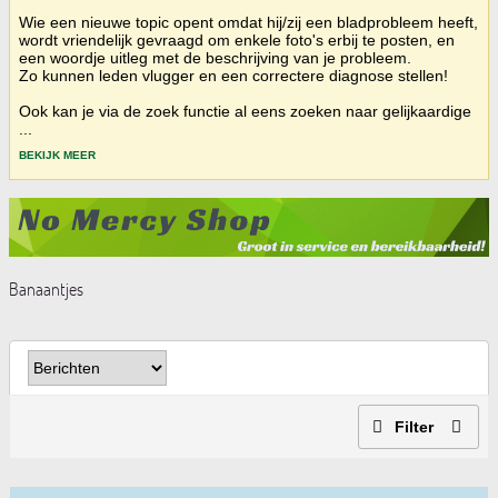
Wie een nieuwe topic opent omdat hij/zij een bladprobleem heeft,
wordt vriendelijk gevraagd om enkele foto's erbij te posten, en
een woordje uitleg met de beschrijving van je probleem.
Zo kunnen leden vlugger en een correctere diagnose stellen!
Ook kan je via de zoek functie al eens zoeken naar gelijkaardige
...
BEKIJK MEER
Banaantjes
Filter