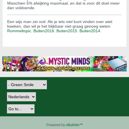
Misschien 5% afwijking maximaal, en dat is voor dit doel meer
dan voldoende.
Een wijs man zei ooit: Als je iets
niet
kunt vinden over wiet
kweken, dan wil je het blijkbaar niet graag genoeg weten.
Rommeltopic.
Buiten2016.
Buiten2015
.
Buiten2014
.
Powered by
vBulletin™