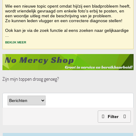
Wie een nieuwe topic opent omdat hij/zij een bladprobleem heeft,
wordt vriendelijk gevraagd om enkele foto's erbij te posten, en
een woordje uitleg met de beschrijving van je probleem.
Zo kunnen leden vlugger en een correctere diagnose stellen!
Ook kan je via de zoek functie al eens zoeken naar gelijkaardige
...
BEKIJK MEER
Zijn mijn toppen droog genoeg?
Filter