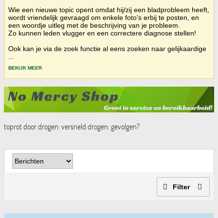
Wie een nieuwe topic opent omdat hij/zij een bladprobleem heeft,
wordt vriendelijk gevraagd om enkele foto's erbij te posten, en
een woordje uitleg met de beschrijving van je probleem.
Zo kunnen leden vlugger en een correctere diagnose stellen!
Ook kan je via de zoek functie al eens zoeken naar gelijkaardige
...
BEKIJK MEER
toprot door drogen: versneld drogen: gevolgen?
Filter