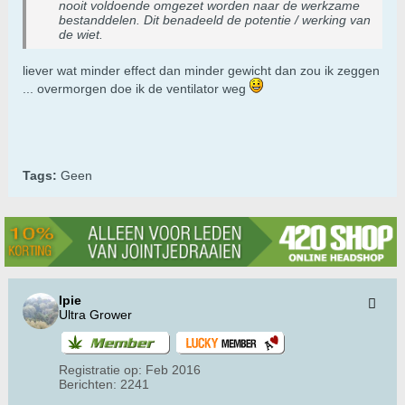
nooit voldoende omgezet worden naar de werkzame
bestanddelen. Dit benadeeld de potentie / werking van
de wiet.
liever wat minder effect dan minder gewicht dan zou ik zeggen
... overmorgen doe ik de ventilator weg
Tags:
Geen
Ipie
Ultra Grower
Registratie op:
Feb 2016
Berichten:
2241