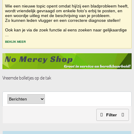
Wie een nieuwe topic opent omdat hij/zij een bladprobleem heeft,
wordt vriendelijk gevraagd om enkele foto's erbij te posten, en
een woordje uitleg met de beschrijving van je probleem.
Zo kunnen leden vlugger en een correctere diagnose stellen!
Ook kan je via de zoek functie al eens zoeken naar gelijkaardige
...
BEKIJK MEER
Vreemde bolletjes op de tak
Filter