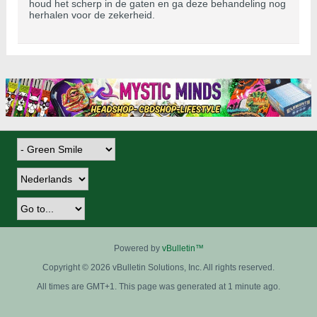
houd het scherp in de gaten en ga deze behandeling nog
herhalen voor de zekerheid.
Powered by
vBulletin™
Copyright © 2026 vBulletin Solutions, Inc. All rights reserved.
All times are GMT+1. This page was generated at 1 minute ago.