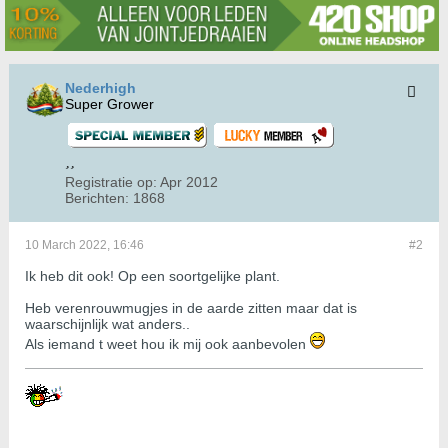
Nederhigh
Super Grower
Registratie op:
Apr 2012
Berichten:
1868
10 March 2022, 16:46
#2
Ik heb dit ook! Op een soortgelijke plant.
Heb verenrouwmugjes in de aarde zitten maar dat is
waarschijnlijk wat anders..
Als iemand t weet hou ik mij ook aanbevolen