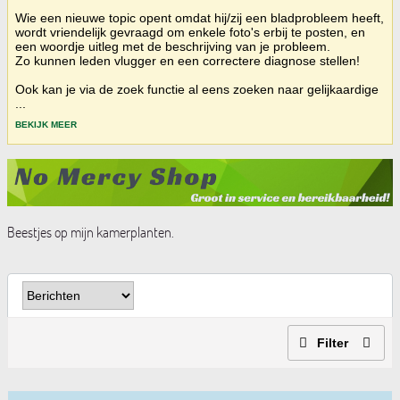
Wie een nieuwe topic opent omdat hij/zij een bladprobleem heeft,
wordt vriendelijk gevraagd om enkele foto's erbij te posten, en
een woordje uitleg met de beschrijving van je probleem.
Zo kunnen leden vlugger en een correctere diagnose stellen!
Ook kan je via de zoek functie al eens zoeken naar gelijkaardige
...
BEKIJK MEER
Beestjes op mijn kamerplanten.
Filter