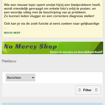
Wie een nieuwe topic opent omdat hij/zij een bladprobleem heeft,
wordt vriendelijk gevraagd om enkele foto's erbij te posten, en
een woordje uitleg met de beschrijving van je probleem.
Zo kunnen leden vlugger en een correctere diagnose stellen!
Ook kan je via de zoek functie al eens zoeken naar gelijkaardige
...
BEKIJK MEER
Meeldauw
Filter