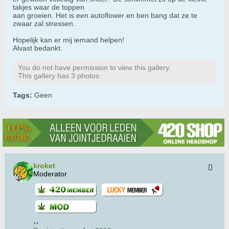
takjes waar de toppen
aan groeien. Het is een autoflower en ben bang dat ze te
zwaar zal stressen.
Hopelijk kan er mij iemand helpen!
Alvast bedankt.
You do not have permission to view this gallery.
This gallery has 3 photos.
Tags:
Geen
kroket
Moderator